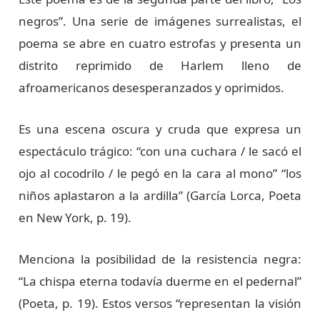
negros”. Una serie de imágenes surrealistas, el
poema se abre en cuatro estrofas y presenta un
distrito reprimido de Harlem lleno de
afroamericanos desesperanzados y oprimidos.
Es una escena oscura y cruda que expresa un
espectáculo trágico: “con una cuchara / le sacó el
ojo al cocodrilo / le pegó en la cara al mono” “los
niños aplastaron a la ardilla” (García Lorca, Poeta
en New York, p. 19).
Menciona la posibilidad de la resistencia negra:
“La chispa eterna todavía duerme en el pedernal”
(Poeta, p. 19). Estos versos “representan la visión