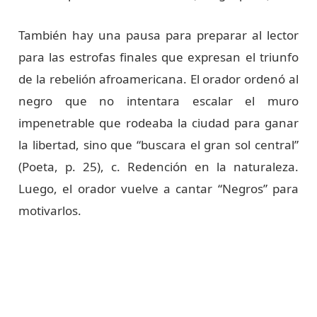
También hay una pausa para preparar al lector
para las estrofas finales que expresan el triunfo
de la rebelión afroamericana. El orador ordenó al
negro que no intentara escalar el muro
impenetrable que rodeaba la ciudad para ganar
la libertad, sino que “buscara el gran sol central”
(Poeta, p. 25), c. Redención en la naturaleza.
Luego, el orador vuelve a cantar “Negros” para
motivarlos.