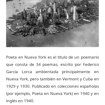
Poeta en Nueva York es el titulo de un poemario
que consta de 34 poemas, escrito por Federico
García Lorca ambientada principalmente en
Nueva York, pero también en Vermont y Cuba en
1929 y 1930. Publicado en colecciones españolas
(por ejemplo, Poeta en Nueva York) en 1940 y en
inglés en 1940.