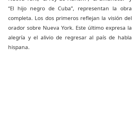
“El hijo negro de Cuba”, representan la obra
completa. Los dos primeros reflejan la visión del
orador sobre Nueva York. Este último expresa la
alegría y el alivio de regresar al país de habla
hispana.