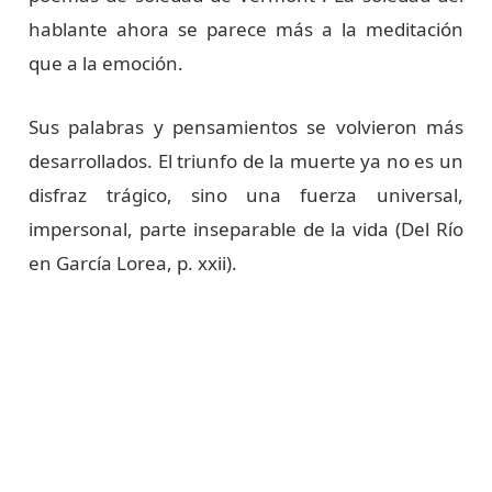
hablante ahora se parece más a la meditación
que a la emoción.
Sus palabras y pensamientos se volvieron más
desarrollados. El triunfo de la muerte ya no es un
disfraz trágico, sino una fuerza universal,
impersonal, parte inseparable de la vida (Del Río
en García Lorea, p. xxii).