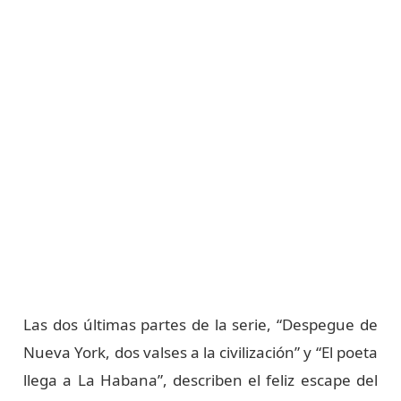
Las dos últimas partes de la serie, “Despegue de
Nueva York, dos valses a la civilización” y “El poeta
llega a La Habana”, describen el feliz escape del