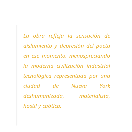
La obra refleja la sensación de
aislamiento y depresión del poeta
en ese momento, menospreciando
la moderna civilización industrial
tecnológica representada por una
ciudad de Nueva York
deshumanizada, materialista,
hostil y caótica.