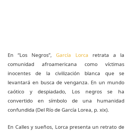
En “Los Negros”,
García Lorca
retrata a la
comunidad afroamericana como víctimas
inocentes de la civilización blanca que se
levantará en busca de venganza. En un mundo
caótico y despiadado, Los negros se ha
convertido en símbolo de una humanidad
confundida (Del Río de García Lorea, p. xix).
En Calles y sueños, Lorca presenta un retrato de