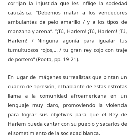
corrijan la injusticia que les inflige la sociedad
caucásica: “Debemos matar a los vendedores
ambulantes de pelo amarillo / y a los tipos de
manzana y arena”. “¡Tú, Harlem! ¡Tú, Harlem! ¡Tú,
Harlem! / Ninguna agonía para igualar tus
tumultuosos rojos,… / tu gran rey cojo con traje
de portero” (Poeta, pp. 19-21).
En lugar de imágenes surrealistas que pintan un
cuadro de opresión, el hablante de estas estrofas
llama a la comunidad afroamericana en un
lenguaje muy claro, promoviendo la violencia
para lograr sus objetivos para que el Rey de
Harlem pueda cantar con su pueblo y sacarlos de
el sometimiento de la sociedad blanca.