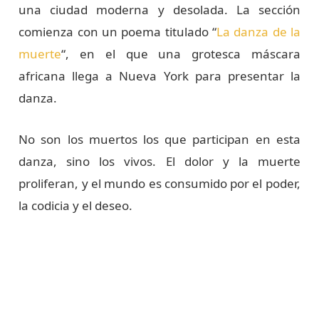
una ciudad moderna y desolada. La sección
comienza con un poema titulado “
La danza de la
muerte
“, en el que una grotesca máscara
africana llega a Nueva York para presentar la
danza.
No son los muertos los que participan en esta
danza, sino los vivos. El dolor y la muerte
proliferan, y el mundo es consumido por el poder,
la codicia y el deseo.