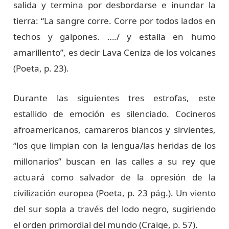
salida y termina por desbordarse e inundar la
tierra: “La sangre corre. Corre por todos lados en
techos y galpones. …./ y estalla en humo
amarillento”, es decir Lava Ceniza de los volcanes
(Poeta, p. 23).
Durante las siguientes tres estrofas, este
estallido de emoción es silenciado. Cocineros
afroamericanos, camareros blancos y sirvientes,
“los que limpian con la lengua/las heridas de los
millonarios” buscan en las calles a su rey que
actuará como salvador de la opresión de la
civilización europea (Poeta, p. 23 pág.). Un viento
del sur sopla a través del lodo negro, sugiriendo
el orden primordial del mundo (Craige, p. 57).