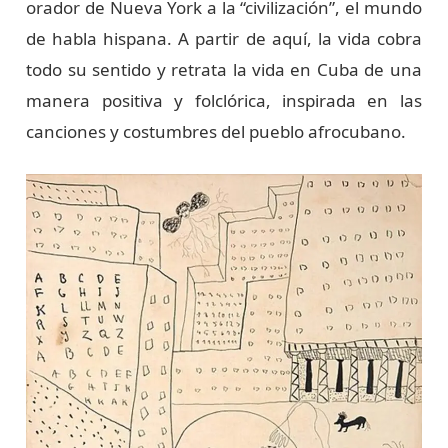
orador de Nueva York a la “civilización”, el mundo
de habla hispana. A partir de aquí, la vida cobra
todo su sentido y retrata la vida en Cuba de una
manera positiva y folclórica, inspirada en las
canciones y costumbres del pueblo afrocubano.