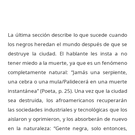
La última sección describe lo que sucede cuando
los negros heredan el mundo después de que se
destruye la ciudad. El hablante les insta a no
tener miedo a la muerte, ya que es un fenómeno
completamente natural: “Jamás una serpiente,
una cebra o una mula/Palidecerá en una muerte
instantánea” (Poeta, p. 25). Una vez que la ciudad
sea destruida, los afroamericanos recuperarán
las sociedades industriales y tecnológicas que los
aislaron y oprimieron, y los absorberán de nuevo
en la naturaleza: “Gente negra, solo entonces,