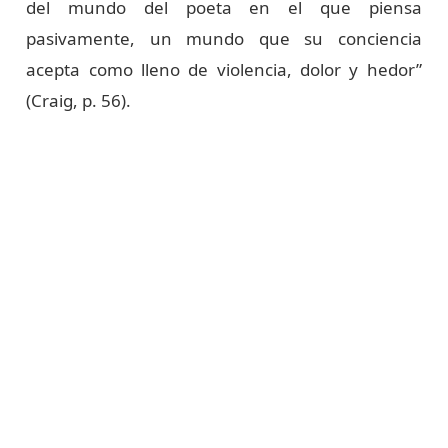
del mundo del poeta en el que piensa
pasivamente, un mundo que su conciencia
acepta como lleno de violencia, dolor y hedor”
(Craig, p. 56).