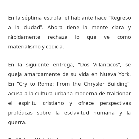
En la séptima estrofa, el hablante hace “Regreso
a la ciudad”. Ahora tiene la mente clara y
rápidamente rechaza lo que ve como
materialismo y codicia.
En la siguiente entrega, “Dos Villancicos”, se
queja amargamente de su vida en Nueva York.
En “Cry to Rome: From the Chrysler Building”,
acusa a la cultura urbana moderna de traicionar
el espíritu cristiano y ofrece perspectivas
proféticas sobre la esclavitud humana y la
guerra.