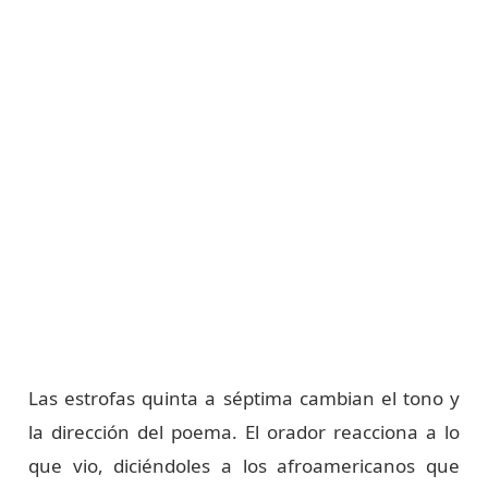
Las estrofas quinta a séptima cambian el tono y
la dirección del poema. El orador reacciona a lo
que vio, diciéndoles a los afroamericanos que