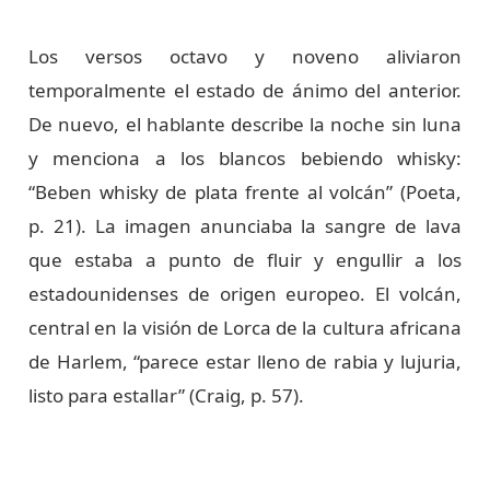
Los versos octavo y noveno aliviaron
temporalmente el estado de ánimo del anterior.
De nuevo, el hablante describe la noche sin luna
y menciona a los blancos bebiendo whisky:
“Beben whisky de plata frente al volcán” (Poeta,
p. 21). La imagen anunciaba la sangre de lava
que estaba a punto de fluir y engullir a los
estadounidenses de origen europeo. El volcán,
central en la visión de Lorca de la cultura africana
de Harlem, “parece estar lleno de rabia y lujuria,
listo para estallar” (Craig, p. 57).