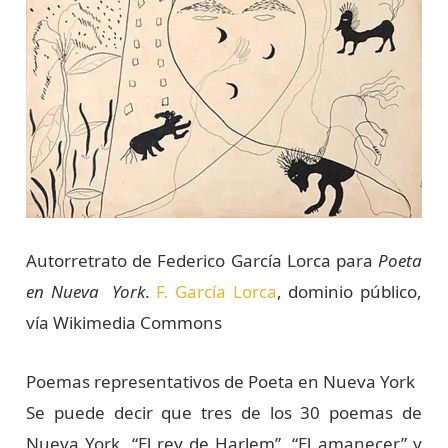
Autorretrato de Federico García Lorca para
Poeta
en Nueva York
.
F. García Lorca
, dominio público,
vía Wikimedia Commons
Poemas representativos de Poeta en Nueva York
Se puede decir que tres de los 30 poemas de
Nueva York, “El rey de Harlem”, “El amanecer” y