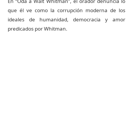
En “Oda a Walt Whitman”, el orador denuncia lo
que él ve como la corrupción moderna de los
ideales de humanidad, democracia y amor
predicados por Whitman.