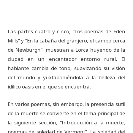
Las partes cuatro y cinco, “Los poemas de Eden
Mills” y “En la cabaña del granjero, el campo cerca
de Newburgh”, muestran a Lorca huyendo de la
ciudad en un encantador entorno rural. El
hablante cambia de tono, suavizando su visión
del mundo y yuxtaponiéndola a la belleza del
idílico oasis en el que se encuentra.
En varios poemas, sin embargo, la presencia sutil
de la muerte se convierte en el tema principal de
la siguiente sección, “Introducción a la muerte,
poemas de soledad de Vermont”. La soledad del