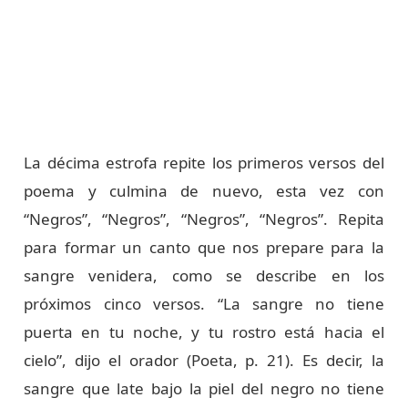
La décima estrofa repite los primeros versos del
poema y culmina de nuevo, esta vez con
“Negros”, “Negros”, “Negros”, “Negros”. Repita
para formar un canto que nos prepare para la
sangre venidera, como se describe en los
próximos cinco versos. “La sangre no tiene
puerta en tu noche, y tu rostro está hacia el
cielo”, dijo el orador (Poeta, p. 21). Es decir, la
sangre que late bajo la piel del negro no tiene