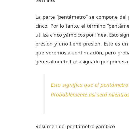
término.
La parte “pentámetro” se compone del pre
cinco. Por lo tanto, el término “pentáme
utiliza cinco yámbicos por línea. Esto sig
presión y uno tiene presión. Este es 
que veremos a continuación, pero prob
generalmente fue asignado por primera 
Esto significa que el pentámetro
Probablemente así será mientras 
Resumen del pentámetro yámbico