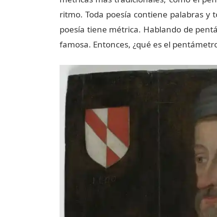
ritmo. Toda poesía contiene palabras y t
poesía tiene métrica. Hablando de pentá
famosa. Entonces, ¿qué es el pentámetr