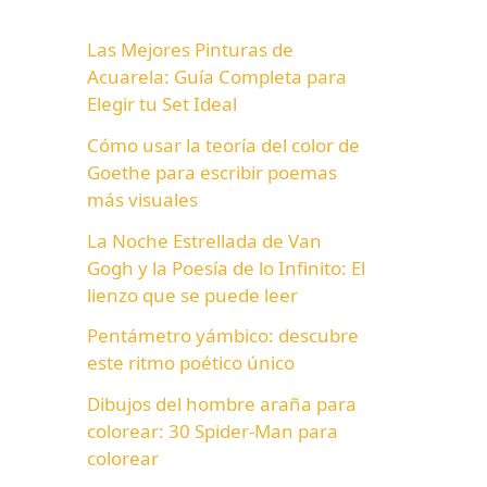
Las Mejores Pinturas de
Acuarela: Guía Completa para
Elegir tu Set Ideal
Cómo usar la teoría del color de
Goethe para escribir poemas
más visuales
La Noche Estrellada de Van
Gogh y la Poesía de lo Infinito: El
lienzo que se puede leer
Pentámetro yámbico: descubre
este ritmo poético único
Dibujos del hombre araña para
colorear: 30 Spider-Man para
colorear