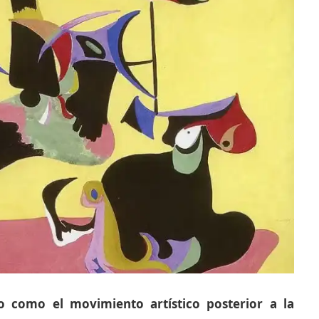
o como el movimiento artístico posterior a la