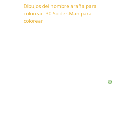
Dibujos del hombre araña para
colorear: 30 Spider-Man para
colorear