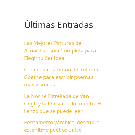
Últimas Entradas
Las Mejores Pinturas de
Acuarela: Guía Completa para
Elegir tu Set Ideal
Cómo usar la teoría del color de
Goethe para escribir poemas
más visuales
La Noche Estrellada de Van
Gogh y la Poesía de lo Infinito: El
lienzo que se puede leer
Pentámetro yámbico: descubre
este ritmo poético único