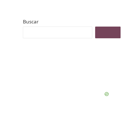
Buscar
Buscar