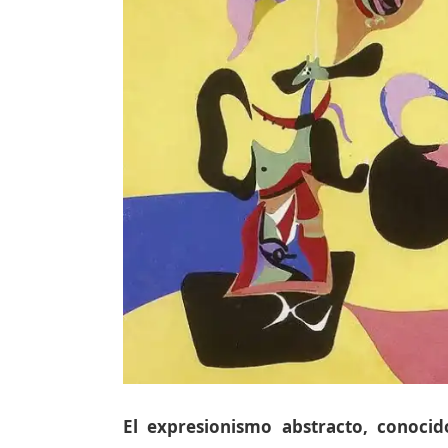
El expresionismo abstracto, conocid