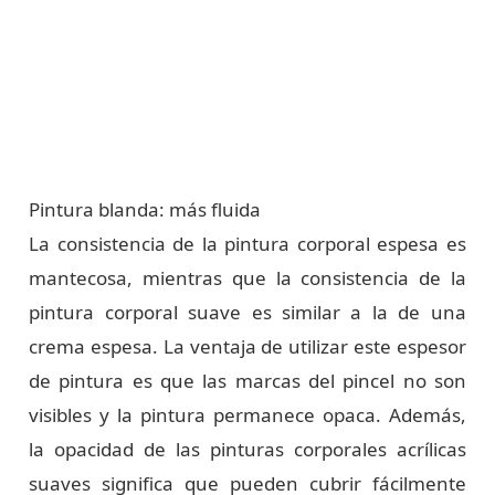
Pintura blanda: más fluida
La consistencia de la pintura corporal espesa es
mantecosa, mientras que la consistencia de la
pintura corporal suave es similar a la de una
crema espesa. La ventaja de utilizar este espesor
de pintura es que las marcas del pincel no son
visibles y la pintura permanece opaca. Además,
la opacidad de las pinturas corporales acrílicas
suaves significa que pueden cubrir fácilmente