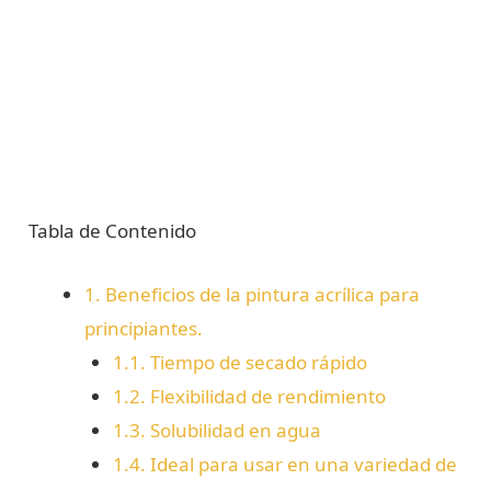
Tabla de Contenido
1.
Beneficios de la pintura acrílica para
principiantes.
1.1.
Tiempo de secado rápido
1.2.
Flexibilidad de rendimiento
1.3.
Solubilidad en agua
1.4.
Ideal para usar en una variedad de