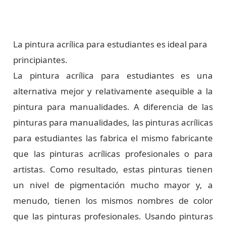
La pintura acrílica para estudiantes es ideal para
principiantes.
La pintura acrílica para estudiantes es una
alternativa mejor y relativamente asequible a la
pintura para manualidades. A diferencia de las
pinturas para manualidades, las pinturas acrílicas
para estudiantes las fabrica el mismo fabricante
que las pinturas acrílicas profesionales o para
artistas. Como resultado, estas pinturas tienen
un nivel de pigmentación mucho mayor y, a
menudo, tienen los mismos nombres de color
que las pinturas profesionales. Usando pinturas