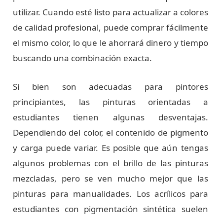
utilizar. Cuando esté listo para actualizar a colores
de calidad profesional, puede comprar fácilmente
el mismo color, lo que le ahorrará dinero y tiempo
buscando una combinación exacta.
Si bien son adecuadas para pintores
principiantes, las pinturas orientadas a
estudiantes tienen algunas desventajas.
Dependiendo del color, el contenido de pigmento
y carga puede variar. Es posible que aún tengas
algunos problemas con el brillo de las pinturas
mezcladas, pero se ven mucho mejor que las
pinturas para manualidades. Los acrílicos para
estudiantes con pigmentación sintética suelen