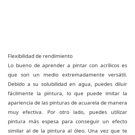
Flexibilidad de rendimiento
Lo bueno de aprender a pintar con acrílicos es
que son un medio extremadamente versátil.
Debido a su solubilidad en agua, puedes diluir
fácilmente la pintura, lo que puede imitar la
apariencia de las pinturas de acuarela de manera
muy efectiva. Por otro lado, puedes utilizar
pintura más espesa para conseguir un efecto
similar al de la pintura al óleo. Una vez que te