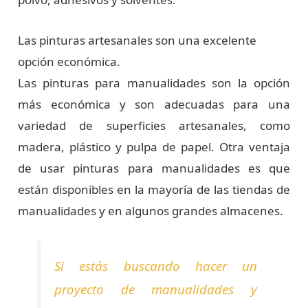
Las pinturas artesanales son una excelente
opción económica.
Las pinturas para manualidades son la opción
más económica y son adecuadas para una
variedad de superficies artesanales, como
madera, plástico y pulpa de papel. Otra ventaja
de usar pinturas para manualidades es que
están disponibles en la mayoría de las tiendas de
manualidades y en algunos grandes almacenes.
Si estás buscando hacer un
proyecto de manualidades y