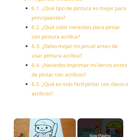
6.1.
¿Qué tipo de pintura es mejor para
principiantes?
6.2.
¿Qué color necesitas para pintar
con pintura acrílica?
6.3.
¿Debo mojar mi pincel antes de
usar pintura acrílica?
6.4.
¿Necesito imprimar mi lienzo antes
de pintar con acrílicos?
6.5.
¿Qué es más fácil pintar con óleos o
acrílicos?
×
Now Playing