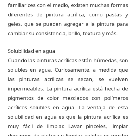
familiarices con el medio, existen muchas formas
diferentes de pintura acrílica, como pastas y
geles, que se pueden agregar a la pintura para
cambiar su consistencia, brillo, textura y más.
Solubilidad en agua
Cuando las pinturas acrílicas están húmedas, son
solubles en agua. Curiosamente, a medida que
las pinturas acrílicas se secan, se vuelven
impermeables. La pintura acrílica está hecha de
pigmentos de color mezclados con polímeros
acrílicos solubles en agua. La ventaja de esta
solubilidad en agua es que la pintura acrílica es
muy fácil de limpiar. Lavar pinceles, limpiar
derrames de pintura y limpiar paletas es mucho