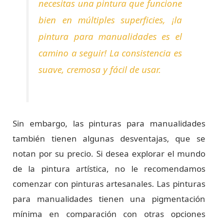
necesitas una pintura que funcione
bien en múltiples superficies, ¡la
pintura para manualidades es el
camino a seguir! La consistencia es
suave, cremosa y fácil de usar.
Sin embargo, las pinturas para manualidades
también tienen algunas desventajas, que se
notan por su precio. Si desea explorar el mundo
de la pintura artística, no le recomendamos
comenzar con pinturas artesanales. Las pinturas
para manualidades tienen una pigmentación
mínima en comparación con otras opciones