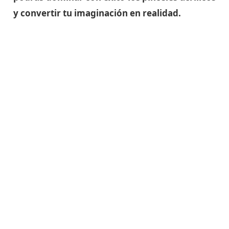
y convertir tu imaginación en realidad.