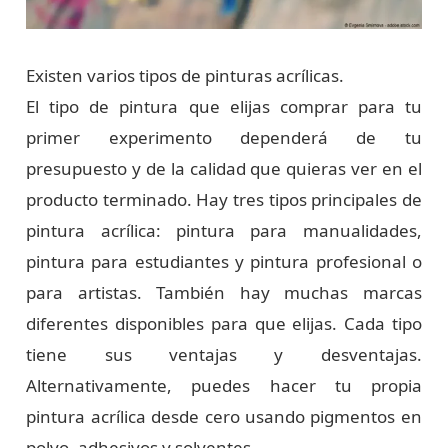
Existen varios tipos de pinturas acrílicas.
El tipo de pintura que elijas comprar para tu
primer experimento dependerá de tu
presupuesto y de la calidad que quieras ver en el
producto terminado. Hay tres tipos principales de
pintura acrílica: pintura para manualidades,
pintura para estudiantes y pintura profesional o
para artistas. También hay muchas marcas
diferentes disponibles para que elijas. Cada tipo
tiene sus ventajas y desventajas.
Alternativamente, puedes hacer tu propia
pintura acrílica desde cero usando pigmentos en
polvo, adhesivos y solventes.