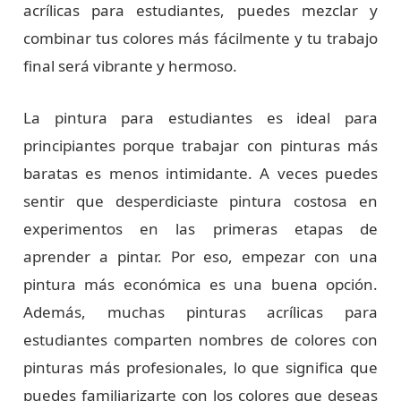
acrílicas para estudiantes, puedes mezclar y
combinar tus colores más fácilmente y tu trabajo
final será vibrante y hermoso.
La pintura para estudiantes es ideal para
principiantes porque trabajar con pinturas más
baratas es menos intimidante. A veces puedes
sentir que desperdiciaste pintura costosa en
experimentos en las primeras etapas de
aprender a pintar. Por eso, empezar con una
pintura más económica es una buena opción.
Además, muchas pinturas acrílicas para
estudiantes comparten nombres de colores con
pinturas más profesionales, lo que significa que
puedes familiarizarte con los colores que deseas