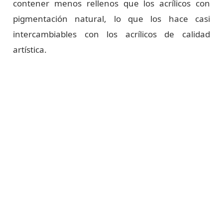
contener menos rellenos que los acrílicos con
pigmentación natural, lo que los hace casi
intercambiables con los acrílicos de calidad
artística.