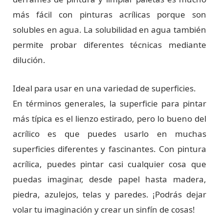
más fácil con pinturas acrílicas porque son
solubles en agua. La solubilidad en agua también
permite probar diferentes técnicas mediante
dilución.
Ideal para usar en una variedad de superficies.
En términos generales, la superficie para pintar
más típica es el lienzo estirado, pero lo bueno del
acrílico es que puedes usarlo en muchas
superficies diferentes y fascinantes. Con pintura
acrílica, puedes pintar casi cualquier cosa que
puedas imaginar, desde papel hasta madera,
piedra, azulejos, telas y paredes. ¡Podrás dejar
volar tu imaginación y crear un sinfín de cosas!