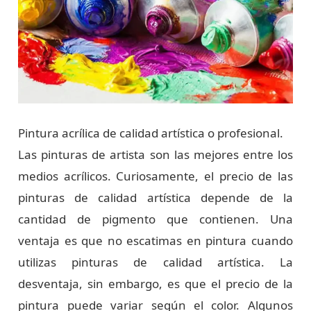
Pintura acrílica de calidad artística o profesional.
Las pinturas de artista son las mejores entre los
medios acrílicos. Curiosamente, el precio de las
pinturas de calidad artística depende de la
cantidad de pigmento que contienen. Una
ventaja es que no escatimas en pintura cuando
utilizas pinturas de calidad artística. La
desventaja, sin embargo, es que el precio de la
pintura puede variar según el color. Algunos