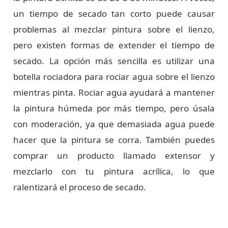
un tiempo de secado tan corto puede causar
problemas al mezclar pintura sobre el lienzo,
pero existen formas de extender el tiempo de
secado. La opción más sencilla es utilizar una
botella rociadora para rociar agua sobre el lienzo
mientras pinta. Rociar agua ayudará a mantener
la pintura húmeda por más tiempo, pero úsala
con moderación, ya que demasiada agua puede
hacer que la pintura se corra. También puedes
comprar un producto llamado extensor y
mezclarlo con tu pintura acrílica, lo que
ralentizará el proceso de secado.