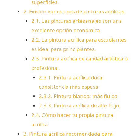
superficies.
2.
Existen varios tipos de pinturas acrílicas.
2.1.
Las pinturas artesanales son una
excelente opción económica.
2.2.
La pintura acrílica para estudiantes
es ideal para principiantes.
2.3.
Pintura acrílica de calidad artística o
profesional.
2.3.1.
Pintura acrílica dura:
consistencia más espesa
2.3.2.
Pintura blanda: más fluida
2.3.3.
Pintura acrílica de alto flujo.
2.4.
Cómo hacer tu propia pintura
acrílica
3.
Pintura acrílica recomendada para