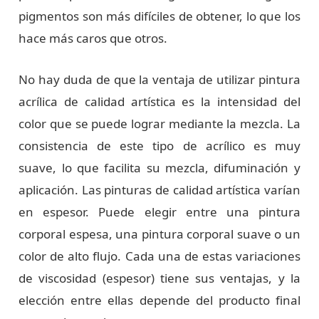
pigmentos son más difíciles de obtener, lo que los
hace más caros que otros.
No hay duda de que la ventaja de utilizar pintura
acrílica de calidad artística es la intensidad del
color que se puede lograr mediante la mezcla. La
consistencia de este tipo de acrílico es muy
suave, lo que facilita su mezcla, difuminación y
aplicación. Las pinturas de calidad artística varían
en espesor. Puede elegir entre una pintura
corporal espesa, una pintura corporal suave o un
color de alto flujo. Cada una de estas variaciones
de viscosidad (espesor) tiene sus ventajas, y la
elección entre ellas depende del producto final