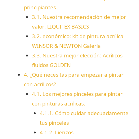
principiantes.
3.1.
Nuestra recomendación de mejor
valor: LIQUITEX BASICS
3.2.
económico: kit de pintura acrílica
WINSOR & NEWTON Galería
3.3.
Nuestra mejor elección: Acrílicos
fluidos GOLDEN
4.
¿Qué necesitas para empezar a pintar
con acrílicos?
4.1.
Los mejores pinceles para pintar
con pinturas acrílicas.
4.1.1.
Cómo cuidar adecuadamente
tus pinceles
4.1.2.
Lienzos