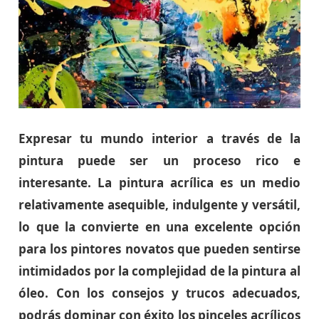
Expresar tu mundo interior a través de la
pintura puede ser un proceso rico e
interesante. La pintura acrílica es un medio
relativamente asequible, indulgente y versátil,
lo que la convierte en una excelente opción
para los pintores novatos que pueden sentirse
intimidados por la complejidad de la pintura al
óleo. Con los consejos y trucos adecuados,
podrás dominar con éxito los pinceles acrílicos