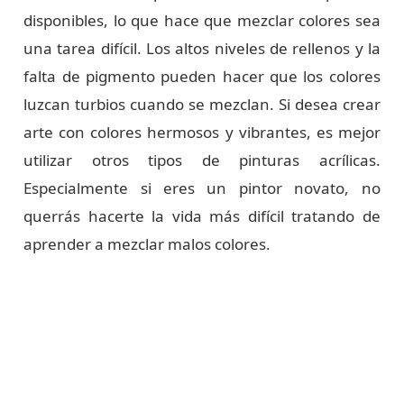
disponibles, lo que hace que mezclar colores sea
una tarea difícil. Los altos niveles de rellenos y la
falta de pigmento pueden hacer que los colores
luzcan turbios cuando se mezclan. Si desea crear
arte con colores hermosos y vibrantes, es mejor
utilizar otros tipos de pinturas acrílicas.
Especialmente si eres un pintor novato, no
querrás hacerte la vida más difícil tratando de
aprender a mezclar malos colores.