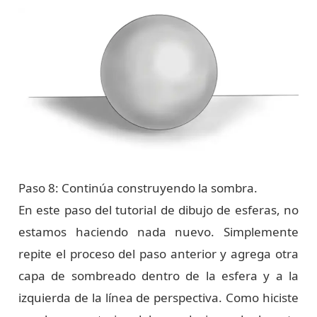
Paso 8: Continúa construyendo la sombra.
En este paso del tutorial de dibujo de esferas, no
estamos haciendo nada nuevo. Simplemente
repite el proceso del paso anterior y agrega otra
capa de sombreado dentro de la esfera y a la
izquierda de la línea de perspectiva. Como hiciste