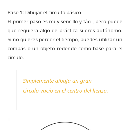
Paso 1: Dibujar el circuito básico
El primer paso es muy sencillo y fácil, pero puede
que requiera algo de práctica si eres autónomo.
Si no quieres perder el tiempo, puedes utilizar un
compás o un objeto redondo como base para el
círculo.
Simplemente dibuja un gran
círculo vacío en el centro del lienzo.