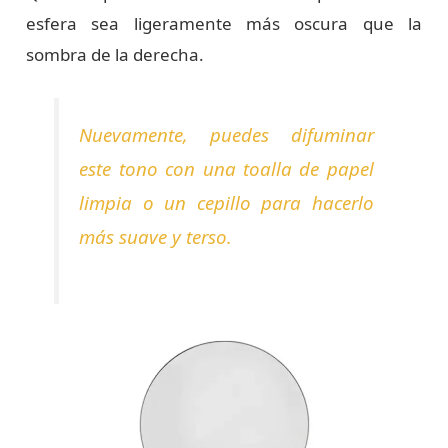
esfera sea ligeramente más oscura que la
sombra de la derecha.
Nuevamente, puedes difuminar
este tono con una toalla de papel
limpia o un cepillo para hacerlo
más suave y terso.