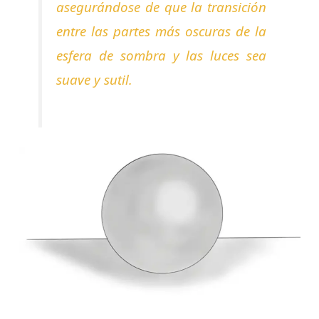
asegurándose de que la transición
entre las partes más oscuras de la
esfera de sombra y las luces sea
suave y sutil.