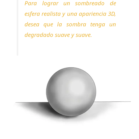
Para lograr un sombreado de
esfera realista y una apariencia 3D,
desea que la sombra tenga un
degradado suave y suave.