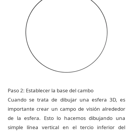
Paso 2: Establecer la base del cambo
Cuando se trata de dibujar una esfera 3D, es
importante crear un campo de visión alrededor
de la esfera. Esto lo hacemos dibujando una
simple línea vertical en el tercio inferior del