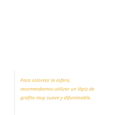
Para colorear la esfera,
recomendamos utilizar un lápiz de
grafito muy suave y difuminable.