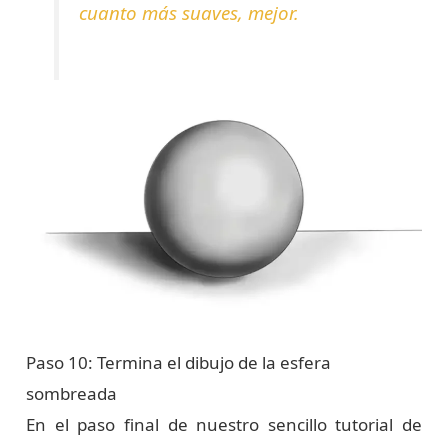
cuanto más suaves, mejor.
Paso 10: Termina el dibujo de la esfera
sombreada
En el paso final de nuestro sencillo tutorial de