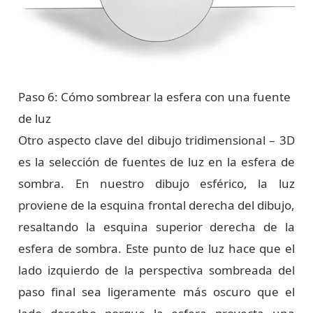
Paso 6: Cómo sombrear la esfera con una fuente
de luz
Otro aspecto clave del dibujo tridimensional – 3D
es la selección de fuentes de luz en la esfera de
sombra. En nuestro dibujo esférico, la luz
proviene de la esquina frontal derecha del dibujo,
resaltando la esquina superior derecha de la
esfera de sombra. Este punto de luz hace que el
lado izquierdo de la perspectiva sombreada del
paso final sea ligeramente más oscuro que el