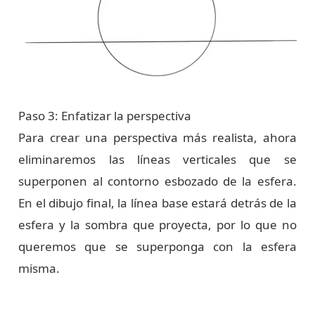
Paso 3: Enfatizar la perspectiva
Para crear una perspectiva más realista, ahora
eliminaremos las líneas verticales que se
superponen al contorno esbozado de la esfera.
En el dibujo final, la línea base estará detrás de la
esfera y la sombra que proyecta, por lo que no
queremos que se superponga con la esfera
misma.