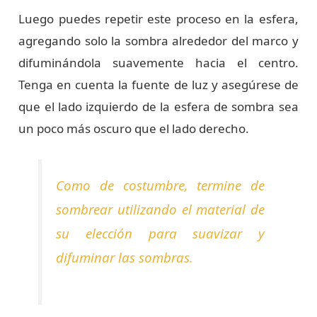
Luego puedes repetir este proceso en la esfera,
agregando solo la sombra alrededor del marco y
difuminándola suavemente hacia el centro.
Tenga en cuenta la fuente de luz y asegúrese de
que el lado izquierdo de la esfera de sombra sea
un poco más oscuro que el lado derecho.
Como de costumbre, termine de
sombrear utilizando el material de
su elección para suavizar y
difuminar las sombras.