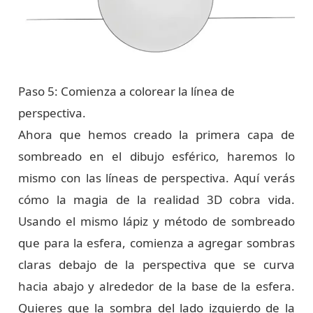
Paso 5: Comienza a colorear la línea de
perspectiva.
Ahora que hemos creado la primera capa de
sombreado en el dibujo esférico, haremos lo
mismo con las líneas de perspectiva. Aquí verás
cómo la magia de la realidad 3D cobra vida.
Usando el mismo lápiz y método de sombreado
que para la esfera, comienza a agregar sombras
claras debajo de la perspectiva que se curva
hacia abajo y alrededor de la base de la esfera.
Quieres que la sombra del lado izquierdo de la