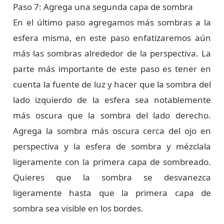
Paso 7: Agrega una segunda capa de sombra
En el último paso agregamos más sombras a la
esfera misma, en este paso enfatizaremos aún
más las sombras alrededor de la perspectiva. La
parte más importante de este paso es tener en
cuenta la fuente de luz y hacer que la sombra del
lado izquierdo de la esfera sea notablemente
más oscura que la sombra del lado derecho.
Agrega la sombra más oscura cerca del ojo en
perspectiva y la esfera de sombra y mézclala
ligeramente con la primera capa de sombreado.
Quieres que la sombra se desvanezca
ligeramente hasta que la primera capa de
sombra sea visible en los bordes.