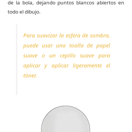
de la bola, dejando puntos blancos abiertos en
todo el dibujo.
Para suavizar la esfera de sombra,
puede usar una toalla de papel
suave o un cepillo suave para
aplicar y aplicar ligeramente el
tóner.