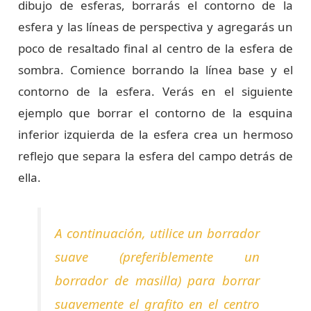
dibujo de esferas, borrarás el contorno de la
esfera y las líneas de perspectiva y agregarás un
poco de resaltado final al centro de la esfera de
sombra. Comience borrando la línea base y el
contorno de la esfera. Verás en el siguiente
ejemplo que borrar el contorno de la esquina
inferior izquierda de la esfera crea un hermoso
reflejo que separa la esfera del campo detrás de
ella.
A continuación, utilice un borrador
suave (preferiblemente un
borrador de masilla) para borrar
suavemente el grafito en el centro