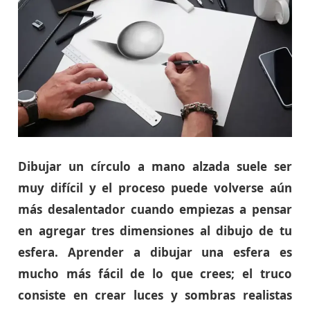
Dibujar un círculo a mano alzada suele ser
muy difícil y el proceso puede volverse aún
más desalentador cuando empiezas a pensar
en agregar tres dimensiones al dibujo de tu
esfera. Aprender a dibujar una esfera es
mucho más fácil de lo que crees; el truco
consiste en crear luces y sombras realistas