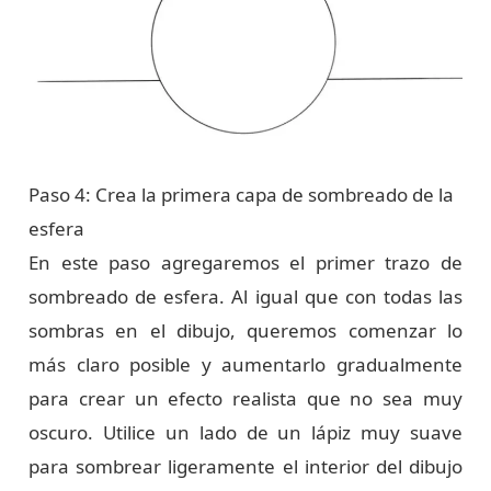
Paso 4: Crea la primera capa de sombreado de la
esfera
En este paso agregaremos el primer trazo de
sombreado de esfera. Al igual que con todas las
sombras en el dibujo, queremos comenzar lo
más claro posible y aumentarlo gradualmente
para crear un efecto realista que no sea muy
oscuro. Utilice un lado de un lápiz muy suave
para sombrear ligeramente el interior del dibujo