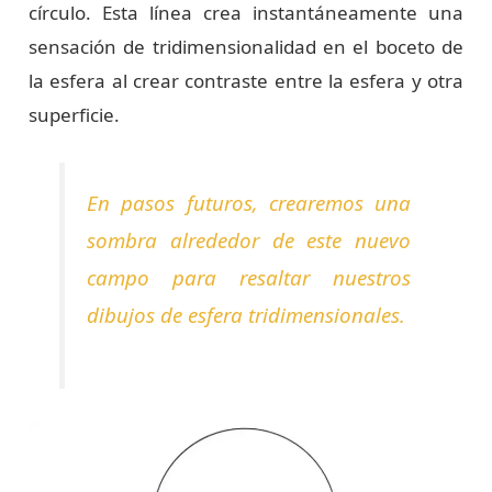
círculo. Esta línea crea instantáneamente una
sensación de tridimensionalidad en el boceto de
la esfera al crear contraste entre la esfera y otra
superficie.
En pasos futuros, crearemos una
sombra alrededor de este nuevo
campo para resaltar nuestros
dibujos de esfera tridimensionales.