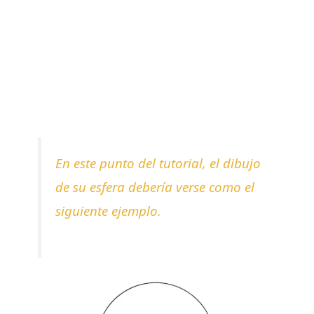
En este punto del tutorial, el dibujo
de su esfera debería verse como el
siguiente ejemplo.