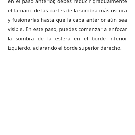
en el paso anterior, debes reducir gradualmente
el tamaño de las partes de la sombra más oscura
y fusionarlas hasta que la capa anterior aún sea
visible. En este paso, puedes comenzar a enfocar
la sombra de la esfera en el borde inferior
izquierdo, aclarando el borde superior derecho.