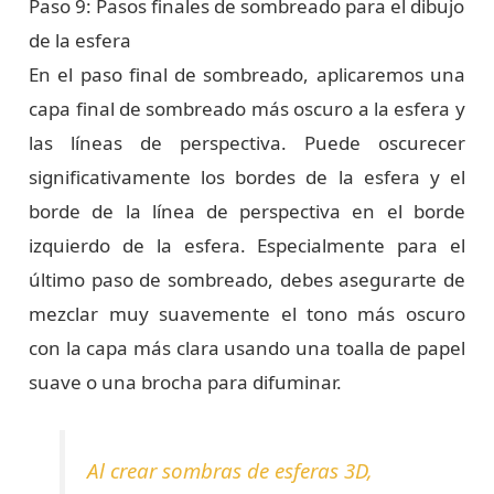
Paso 9: Pasos finales de sombreado para el dibujo
de la esfera
En el paso final de sombreado, aplicaremos una
capa final de sombreado más oscuro a la esfera y
las líneas de perspectiva. Puede oscurecer
significativamente los bordes de la esfera y el
borde de la línea de perspectiva en el borde
izquierdo de la esfera. Especialmente para el
último paso de sombreado, debes asegurarte de
mezclar muy suavemente el tono más oscuro
con la capa más clara usando una toalla de papel
suave o una brocha para difuminar.
Al crear sombras de esferas 3D,