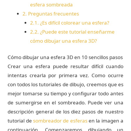
esfera sombreada
2.
Preguntas frecuentes
2.1.
¿Es difícil colorear una esfera?
2.2.
¿Puede este tutorial enseñarme
cómo dibujar una esfera 3D?
Cómo dibujar una esfera 3D en 10 sencillos pasos
Crear una esfera puede resultar difícil cuando
intentas crearla por primera vez. Como ocurre
con todos los tutoriales de dibujo, creemos que es
mejor tomarse su tiempo y configurar todo antes
de sumergirse en el sombreado. Puede ver una
descripción general de los diez pasos de nuestro
tutorial de
sombreador de esferas
en la imagen a
continuación. Comenzaremos dibujando un