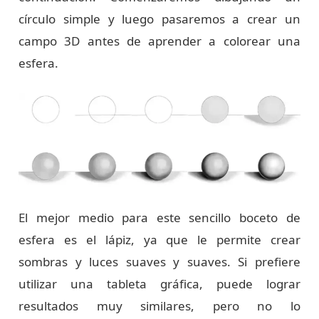
círculo simple y luego pasaremos a crear un
campo 3D antes de aprender a colorear una
esfera.
El mejor medio para este sencillo boceto de
esfera es el lápiz, ya que le permite crear
sombras y luces suaves y suaves. Si prefiere
utilizar una tableta gráfica, puede lograr
resultados muy similares, pero no lo