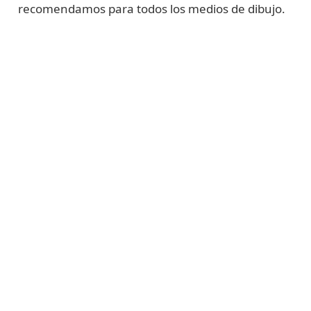
recomendamos para todos los medios de dibujo.