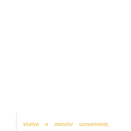
Vuelva a mezclar suavemente,