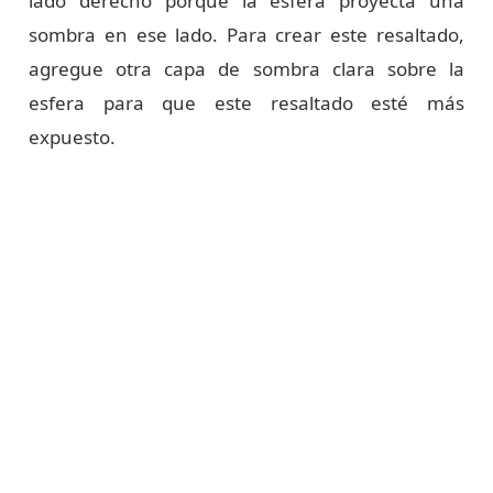
lado derecho porque la esfera proyecta una
sombra en ese lado. Para crear este resaltado,
agregue otra capa de sombra clara sobre la
esfera para que este resaltado esté más
expuesto.