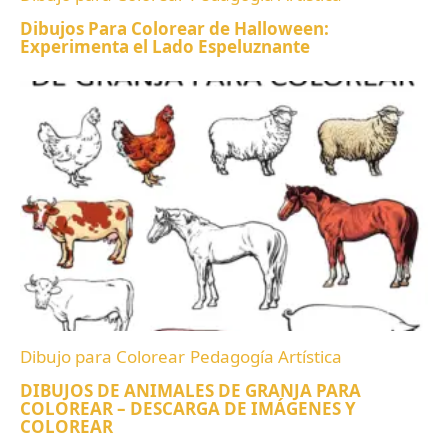
Dibujos Para Colorear de Halloween:
Experimenta el Lado Espeluznante
Dibujo para Colorear
Pedagogía Artística
DIBUJOS DE ANIMALES DE GRANJA PARA
COLOREAR – DESCARGA DE IMÁGENES Y
COLOREAR