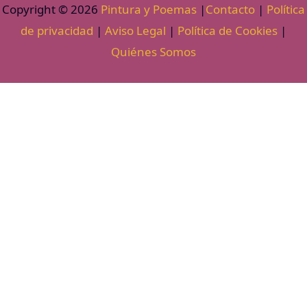
Copyright © 2026
Pintura y Poemas
|
Contacto
|
Política
de privacidad
|
Aviso Legal
|
Política de Cookies
|
Quiénes Somos