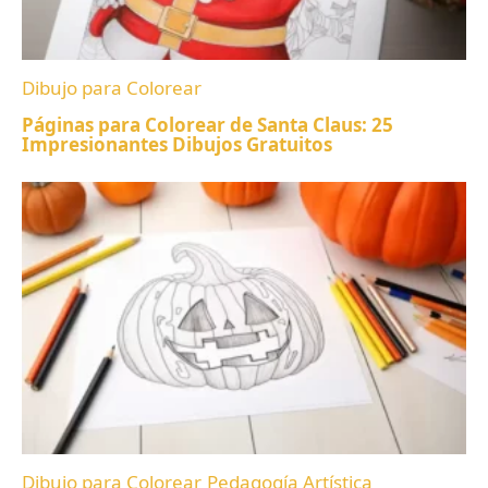
Dibujo para Colorear
Páginas para Colorear de Santa Claus: 25
Impresionantes Dibujos Gratuitos
Dibujo para Colorear
Pedagogía Artística